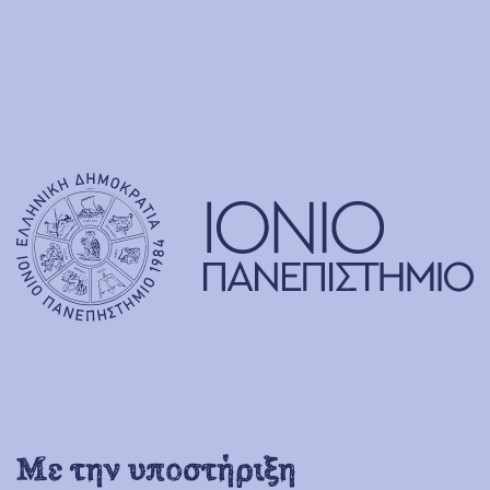
Με την υποστήριξη