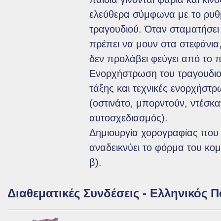
ελεύθερα σύμφωνα με το ρυθ
τραγουδιού. Όταν σταματήσει
πρέπει να μουν στα στεφάνια,
δεν προλάβει φεύγει από το πα
Ενορχήστρωση του τραγουδιο
τάξης και τεχνικές ενορχήστρ
(οστινάτο, μπορντούν, ντέσκα
αυτοσχεδιασμός).
Δημιουργία χορογραφίας που
αναδεικνύει το φόρμα του κομ
β).
Διαθεματικές Συνδέσεις - Ελληνικός Π