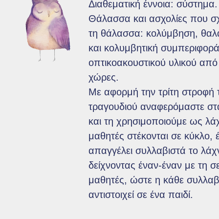
Διαθεματική έννοια: σύστημα.
Θάλασσα και ασχολίες που σχ
τη θάλασσα: κολύμβηση, θαλ
και κολυμβητική συμπεριφορ
οπτικοακουστικού υλικού από
χώρες.
Με αφορμή την τρίτη στροφή 
τραγουδιού αναφερόμαστε στ
και τη χρησιμοποιούμε ως λάχ
μαθητές στέκονται σε κύκλο, 
απαγγέλει συλλαβιστά το λάχ
δείχνοντας έναν-έναν με τη σ
μαθητές, ώστε η κάθε συλλα
αντιστοιχεί σε ένα παιδί.