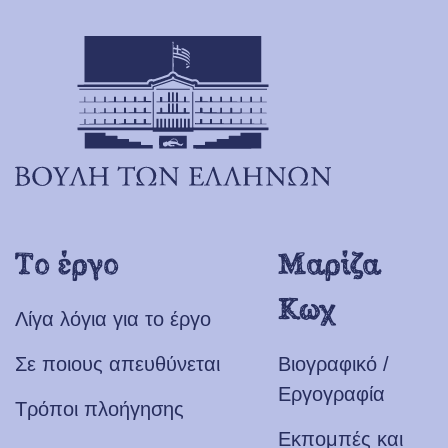
Το έργο
Μαρίζα
Κωχ
Λίγα λόγια για το έργο
Σε ποιους απευθύνεται
Βιογραφικό /
Εργογραφία
Τρόποι πλοήγησης
Εκπομπές και