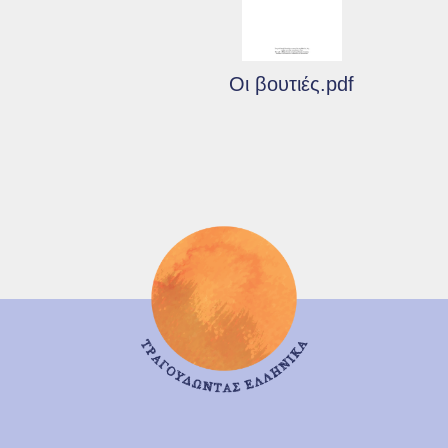
Οι βουτιές.pdf