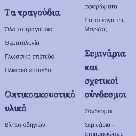
αφιερώματα
Τα τραγούδια
Για το έργο της
Όλα τα τραγούδια
Μαρίζας
Θεματολογία
Σεμινάρια
Γλωσσικό επίπεδο
και
Ηλικιακό επίπεδο
σχετικοί
Οπτικοακουστικό
σύνδεσμοι
υλικό
Σύνδεσμοι
Βίντεο οδηγιών
Σεμινάρια -
Επιμορφώσεις