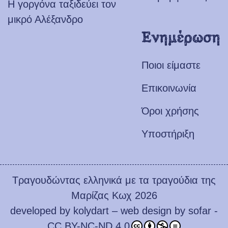
Η γοργόνα ταξιδεύει τον
μικρό Αλέξανδρο
Ενημέρωση
Ποιοι είμαστε
Επικοινωνία
Όροι χρήσης
Υποστήριξη
Τραγουδώντας ελληνικά με τα τραγούδια της
Μαρίζας Κωχ 2026
developed by
kolydart
– web design by
sofar
-
CC BY-NC-ND 4.0