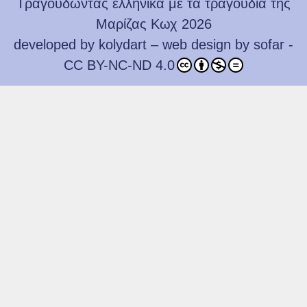
Τραγουδώντας ελληνικά με τα τραγούδια της
Μαρίζας Κωχ 2026
developed by
kolydart
– web design by
sofar
-
CC BY-NC-ND 4.0