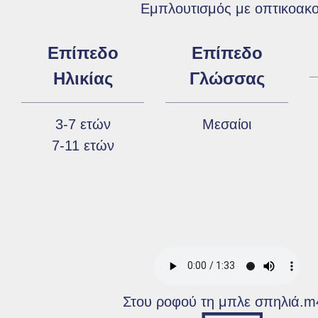
Εμπλουτισμός με οπτικοακο
Επίπεδο
Επίπεδο
Ηλικίας
Γλώσσας
3-7 ετών
Μεσαίοι
7-11 ετών
Στου ροφού τη μπλε σπηλιά.m