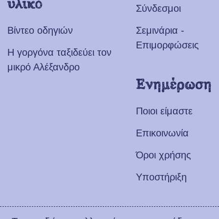
υλικό
Σύνδεσμοι
Βίντεο οδηγιών
Σεμινάρια -
Επιμορφώσεις
Η γοργόνα ταξιδεύει τον
μικρό Αλέξανδρο
Ενημέρωση
Ποιοι είμαστε
Επικοινωνία
Όροι χρήσης
Υποστήριξη