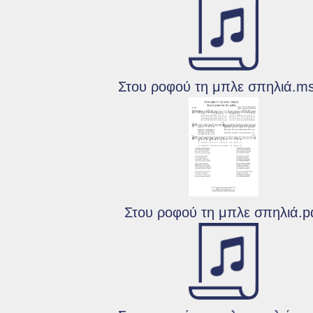
Στου ροφού τη μπλε σπηλιά.m
Στου ροφού τη μπλε σπηλιά.p