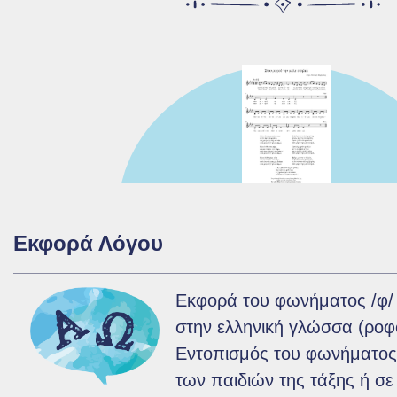
Εκφορά Λόγου
Εκφορά του φωνήματος /φ/ 
στην ελληνική γλώσσα (ροφο
Εντοπισμός του φωνήματος
των παιδιών της τάξης ή σε 