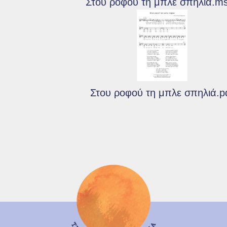
Στου ροφού τη μπλε σπηλιά.m
Στου ροφού τη μπλε σπηλιά.p