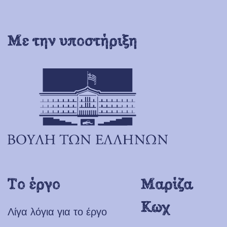
Με την υποστήριξη
Το έργο
Μαρίζα
Κωχ
Λίγα λόγια για το έργο