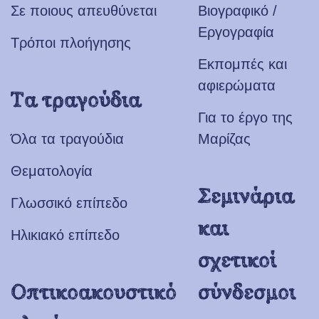
Σε ποιους απευθύνεται
Βιογραφικό /
Εργογραφία
Τρόποι πλοήγησης
Εκπομπές και
αφιερώματα
Τα τραγούδια
Για το έργο της
Όλα τα τραγούδια
Μαρίζας
Θεματολογία
Σεμινάρια
Γλωσσικό επίπεδο
και
Ηλικιακό επίπεδο
σχετικοί
Οπτικοακουστικό
σύνδεσμοι