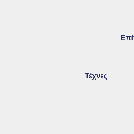
Επί
Τέχνες