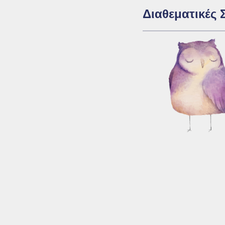
Διαθεματικές 