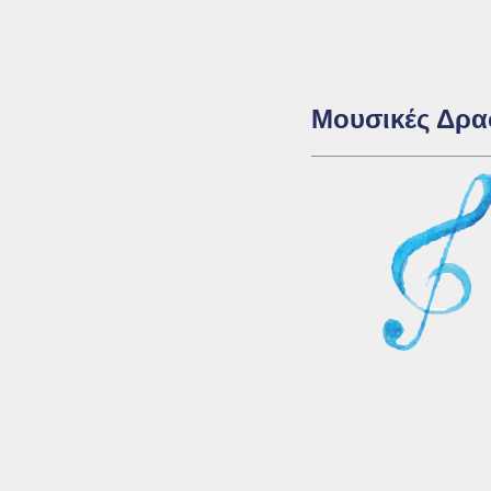
Μουσικές Δρα