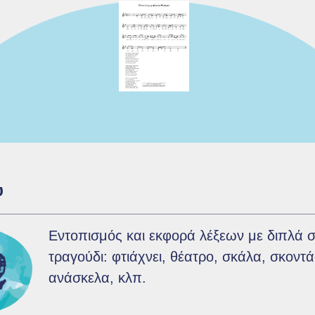
υ
Εντοπισμός και εκφορά λέξεων με διπλά
τραγούδι: φτιάχνει, θέατρο, σκάλα, σκοντά
ανάσκελα, κλπ.