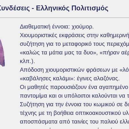
Συνδέσεις - Ελληνικός Πολιτισμός
Διαθεματική έννοια: χιούμορ.
Χιουμοριστικές εκφράσεις στην καθημερινή
συζήτηση για το μεταφορικό τους περιεχόμ
«καλώς τα μάτια μας τα δυο», «πήραν αέ
κλπ.).
Απόδοση χιουμοριστικών φράσεων με «λόγ
«καβάλησες καλάμι»: έγινες αλαζόνας.
Οι μαθητές παρουσιάζουν ένα αγαπημένο 
παντομίμα και οι υπόλοιποι καλούνται να 
Συζήτηση για την έννοια του κωμικού σε 
τέχνης με τη βοήθεια οπτικοακουστικού υλ
αποσπάσματα από ταινίες του παλιού ελλ