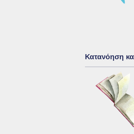
Κατανόηση κα