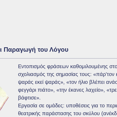
ι Παραγωγή του Λόγου
Εντοπισμός φράσεων καθομιλουμένης στο 
σχολιασμός της σημασίας τους: «πάρ'τον
ψαράς εκεί ψαράς», «τον ήλιο βλέπει ανάσ
φεγγάρι πιάτο», «την έκανες λαχείο», «τρ
βάφτισε».
Εργασία σε ομάδες: υποθέσεις για το περι
θεατρικής παράστασης του σκύλου (ανέκδ