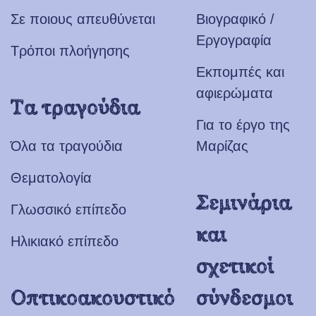
Σε ποιους απευθύνεται
Βιογραφικό /
Εργογραφία
Τρόποι πλοήγησης
Εκπομπές και
αφιερώματα
Τα τραγούδια
Για το έργο της
Όλα τα τραγούδια
Μαρίζας
Θεματολογία
Σεμινάρια
Γλωσσικό επίπεδο
και
Ηλικιακό επίπεδο
σχετικοί
Οπτικοακουστικό
σύνδεσμοι