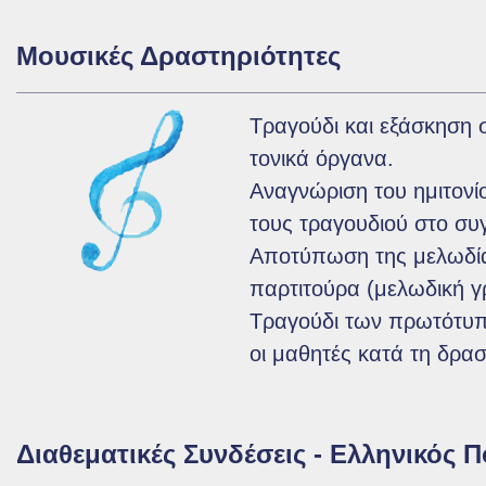
Μουσικές Δραστηριότητες
Τραγούδι και εξάσκηση 
τονικά όργανα.
Αναγνώριση του ημιτονίο
τους τραγουδιού στο συ
Αποτύπωση της μελωδία
παρτιτούρα (μελωδική γ
Τραγούδι των πρωτότυπ
οι μαθητές κατά τη δρα
Διαθεματικές Συνδέσεις - Ελληνικός Π