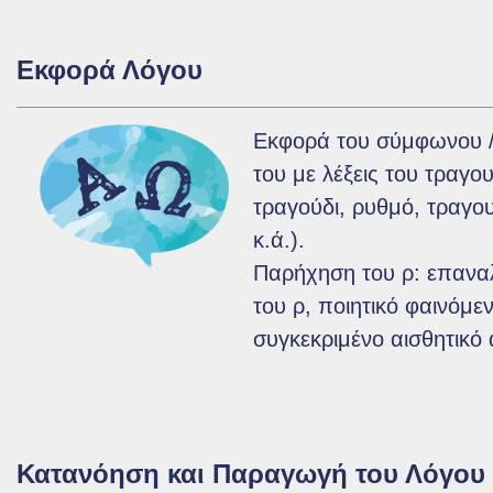
Εκφορά Λόγου
Εκφορά του σύμφωνου /
του με λέξεις του τραγο
τραγούδι, ρυθμό, τραγο
κ.ά.).
Παρήχηση του ρ: επανα
του ρ, ποιητικό φαινόμε
συγκεκριμένο αισθητικό
Κατανόηση και Παραγωγή του Λόγου