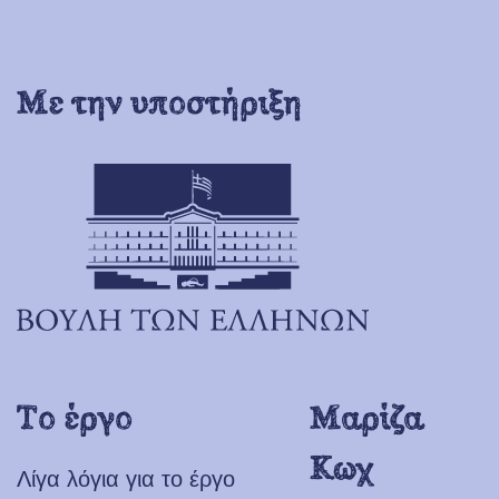
Με την υποστήριξη
Το έργο
Μαρίζα
Κωχ
Λίγα λόγια για το έργο