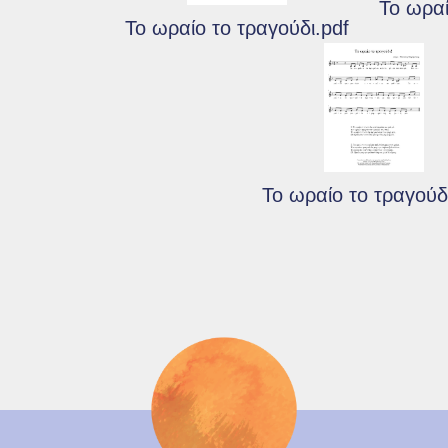
Το ωραί
Το ωραίο το τραγούδι.pdf
Το ωραίο το τραγούδ