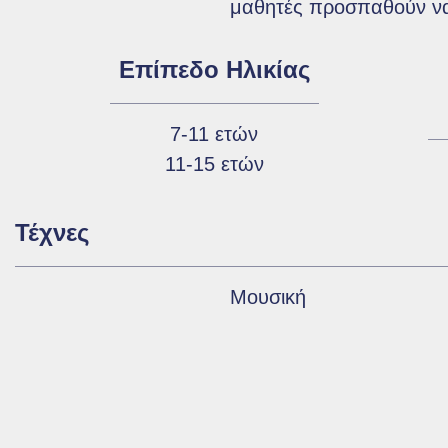
μαθητές προσπαθούν να
Επίπεδο Ηλικίας
7-11 ετών
11-15 ετών
Τέχνες
Μουσική