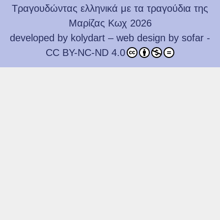
Τραγουδώντας ελληνικά με τα τραγούδια της
Μαρίζας Κωχ 2026
developed by
kolydart
– web design by
sofar
-
CC BY-NC-ND 4.0