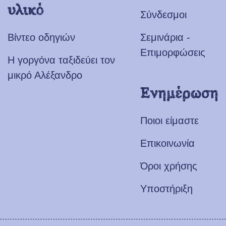
υλικό
Σύνδεσμοι
Βίντεο οδηγιών
Σεμινάρια -
Επιμορφώσεις
Η γοργόνα ταξιδεύει τον
μικρό Αλέξανδρο
Ενημέρωση
Ποιοι είμαστε
Επικοινωνία
Όροι χρήσης
Υποστήριξη