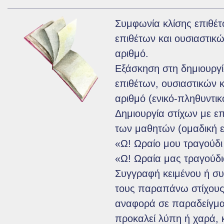
Συμφωνία κλίσης επιθέτο
επιθέτων και ουσιαστικώ
αριθμό.
Εξάσκηση στη δημιουργ
επιθέτων, ουσιαστικών κ
αριθμό (ενικό-πληθυντικ
Δημιουργία στίχων με επ
των μαθητών (ομαδική ε
«Ω! Ωραίο μου τραγούδι
«Ω! Ωραία μας τραγούδι
Συγγραφή κειμένου ή σ
τους παραπάνω στίχους
αναφορά σε παραδείγματ
προκαλεί λύπη ή χαρά, 