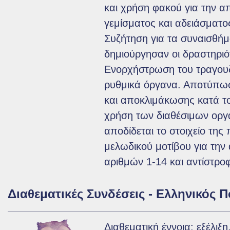
και χρήση φακού για την 
γεμίσματος και αδειάσματο
Συζήτηση για τα συναισθή
δημιούργησαν οι δραστηριό
Ενορχήστρωση του τραγουδ
ρυθμικά όργανα. Αποτύπω
και αποκλιμάκωσης κατά τ
χρήση των διαθέσιμων οργ
αποδίδεται το στοιχείο τη
μελωδικού μοτίβου για τη
αριθμών 1-14 και αντίστρο
Διαθεματικές Συνδέσεις - Ελληνικός Π
Διαθεματική έννοια: εξέλιξη