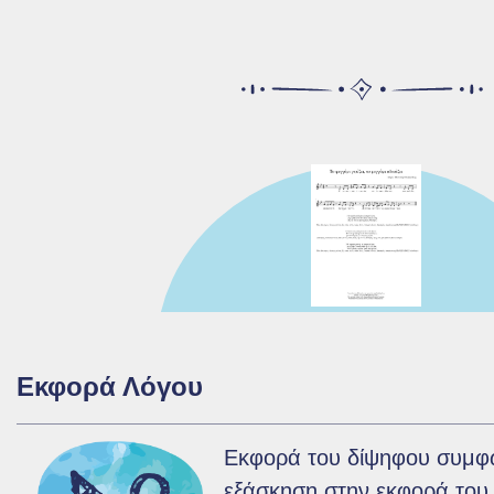
Εκφορά Λόγου
Εκφορά του δίψηφου συμφώ
εξάσκηση στην εκφορά του 