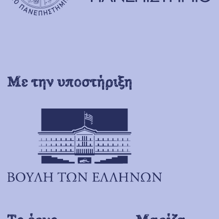
Με την υποστήριξη