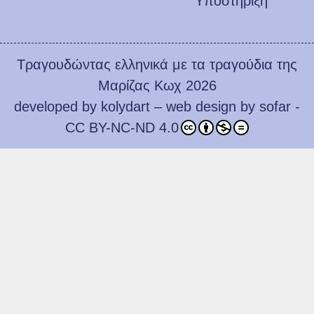
Υποστήριξη
Τραγουδώντας ελληνικά με τα τραγούδια της
Μαρίζας Κωχ 2026
developed by
kolydart
– web design by
sofar
-
CC BY-NC-ND 4.0