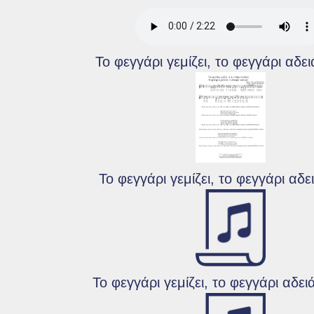
Το φεγγάρι γεμίζει, το φεγγάρι αδε
Το φεγγάρι γεμίζει, το φεγγάρι αδει
Το φεγγάρι γεμίζει, το φεγγάρι αδει