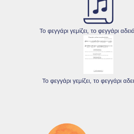
Το φεγγάρι γεμίζει, το φεγγάρι αδει
Το φεγγάρι γεμίζει, το φεγγάρι αδει