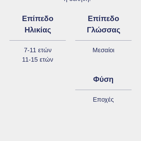
Επίπεδο
Επίπεδο
Ηλικίας
Γλώσσας
7-11 ετών
Μεσαίοι
11-15 ετών
Φύση
Εποχές