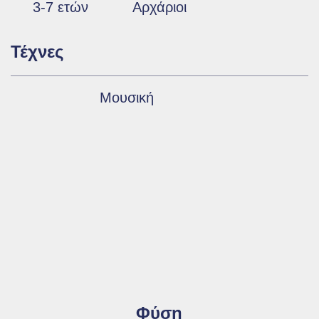
3-7 ετών
Αρχάριοι
Τέχνες
Μουσική
Φύση