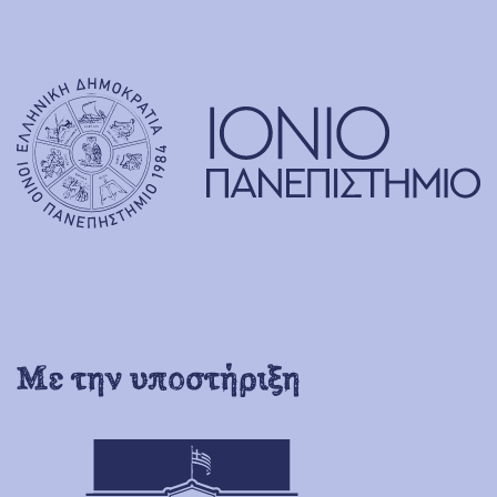
Με την υποστήριξη