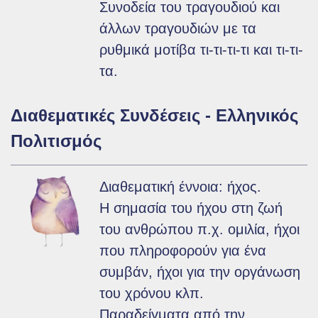
Συνοδεία του τραγουδιού και
άλλων τραγουδιών με τα
ρυθμικά μοτίβα τι-τι-τι-τι και τι-τι-
τα.
Διαθεματικές Συνδέσεις - Ελληνικός
Πολιτισμός
Διαθεματική έννοια: ήχος.
Η σημασία του ήχου στη ζωή
του ανθρώπου π.χ. ομιλία, ήχοι
που πληροφορούν για ένα
συμβάν, ήχοι για την οργάνωση
του χρόνου κλπ.
Παραδείγματα από την