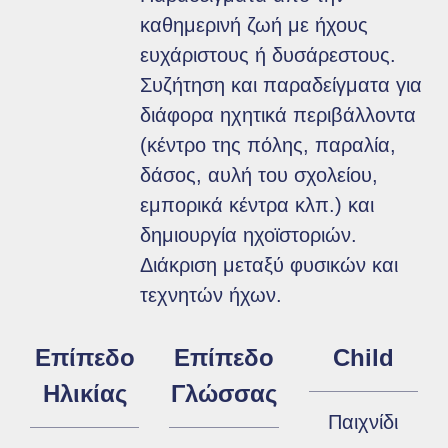
καθημερινή ζωή με ήχους
ευχάριστους ή δυσάρεστους.
Συζήτηση και παραδείγματα για
διάφορα ηχητικά περιβάλλοντα
(κέντρο της πόλης, παραλία,
δάσος, αυλή του σχολείου,
εμπορικά κέντρα κλπ.) και
δημιουργία ηχοϊστοριών.
Διάκριση μεταξύ φυσικών και
τεχνητών ήχων.
Επίπεδο
Επίπεδο
Child
Ηλικίας
Γλώσσας
Παιχνίδι