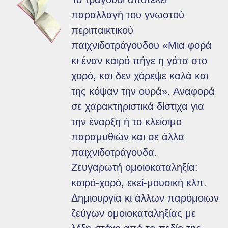
παραλλαγή του γνωστού
περιπαικτικού
παιχνιδοτράγουδου «Μια φορά
κι έναν καιρό πήγε η γάτα στο
χορό, και δεν χόρεψε καλά και
της κόψαν την ουρά». Αναφορά
σε χαρακτηριστικά δίστιχα για
την έναρξη ή το κλείσιμο
παραμυθιών και σε άλλα
παιχνιδοτράγουδα.
Ζευγαρωτή ομοιοκαταληξία:
καιρό-χορό, εκεί-μουσική κλπ.
Δημιουργία κι άλλων παρόμοιων
ζεύγων ομοιοκαταληξίας με