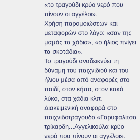
«το τραγούδι κρύο νερό που
πίνουν οι αγγέλοι».
Χρήση παρομοιώσεων και
μεταφορών στο λόγο: «σαν της
μαμάς τα χάδια», «ο ήλιος πνίγει
τα σκοτάδια».
Το τραγούδι αναδεικνύει τη
δύναμη του παιχνιδιού και του
ήλιου μέσα από αναφορές στο
παιδί, στον κήπο, στον κακό
λύκο, στα χάδια κλπ.
Διακειμενική αναφορά στο
παιχνιδοτράγουδο «Γαρυφαλίτσα
τρίκαρδη...Αγγελικούλα κρύο
νερό που πίνουν οι αγγέλοι».