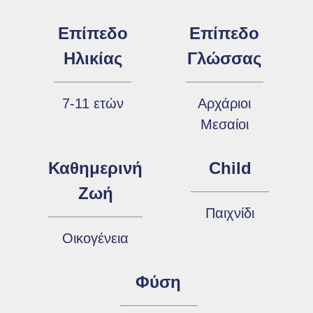
Επίπεδο
Επίπεδο
Ηλικίας
Γλώσσας
7-11 ετών
Αρχάριοι
Μεσαίοι
Καθημερινή
Child
Ζωή
Παιχνίδι
Οικογένεια
Φύση