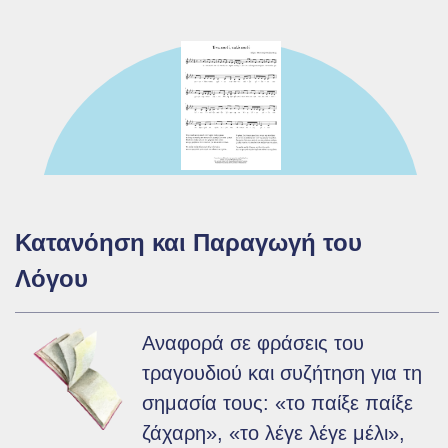
Ενημέρωση
Ποιοι είμαστε
Επικοινωνία
Όροι χρήσης
Υποστήριξη
Κατανόηση και Παραγωγή του
Λόγου
Αναφορά σε φράσεις του
τραγουδιού και συζήτηση για τη
σημασία τους: «το παίξε παίξε
ζάχαρη», «το λέγε λέγε μέλι»,