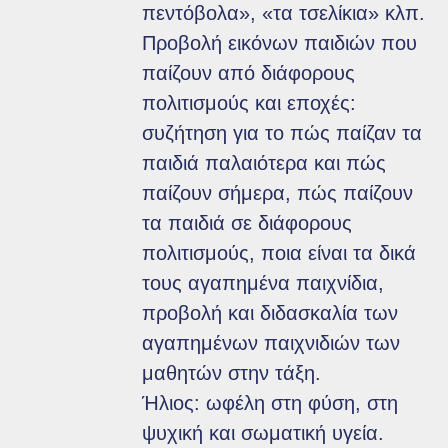
πεντόβολα», «τα τσελίκια» κλπ.
Προβολή εικόνων παιδιών που
παίζουν από διάφορους
πολιτισμούς και εποχές:
συζήτηση για το πώς παίζαν τα
παιδιά παλαιότερα και πώς
παίζουν σήμερα, πώς παίζουν
τα παιδιά σε διάφορους
πολιτισμούς, ποια είναι τα δικά
τους αγαπημένα παιχνίδια,
προβολή και διδασκαλία των
αγαπημένων παιχνιδιών των
μαθητών στην τάξη.
Ήλιος: ωφέλη στη φύση, στη
ψυχική και σωματική υγεία.