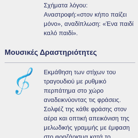
Σχήματα λόγου:
Αναστροφή:«στον κήπο παίζει
μόνο», αναδίπλωση: «Ένα παιδί
καλό παιδί».
Μουσικές Δραστηριότητες
Εκμάθηση των στίχων του
τραγουδιού με ρυθμικό
περπάτημα στο χώρο
αναδεικνύοντας τις φράσεις.
Σολφέζ της κάθε φράσης στον
αέρα και οπτική απεικόνιση της
μελωδικής γραμμής με έμφαση
στο φραζάρισμα κατά το