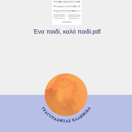
Ένα παιδί, καλό παιδί.pdf