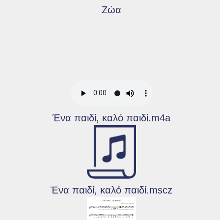
Ζώα
Ένα παιδί, καλό παιδί.m4a
Ένα παιδί, καλό παιδί.mscz