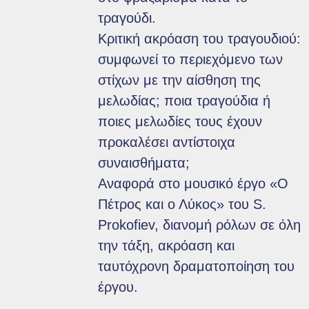
τραγούδι.
Κριτική ακρόαση του τραγουδιού:
συμφωνεί το περιεχόμενο των
στίχων με την αίσθηση της
μελωδίας; ποια τραγούδια ή
ποιες μελωδίες τους έχουν
προκαλέσει αντίστοιχα
συναισθήματα;
Αναφορά στο μουσικό έργο «Ο
Πέτρος και ο Λύκος» του S.
Prokofiev, διανομή ρόλων σε όλη
την τάξη, ακρόαση και
ταυτόχρονη δραματοποίηση του
έργου.