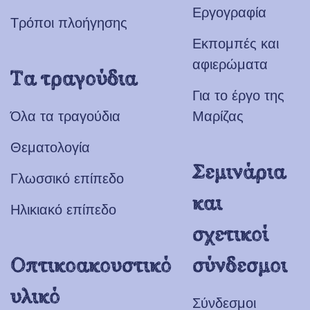
Εργογραφία
Τρόποι πλοήγησης
Εκπομπές και
αφιερώματα
Τα τραγούδια
Για το έργο της
Όλα τα τραγούδια
Μαρίζας
Θεματολογία
Σεμινάρια
Γλωσσικό επίπεδο
και
Ηλικιακό επίπεδο
σχετικοί
Οπτικοακουστικό
σύνδεσμοι
υλικό
Σύνδεσμοι