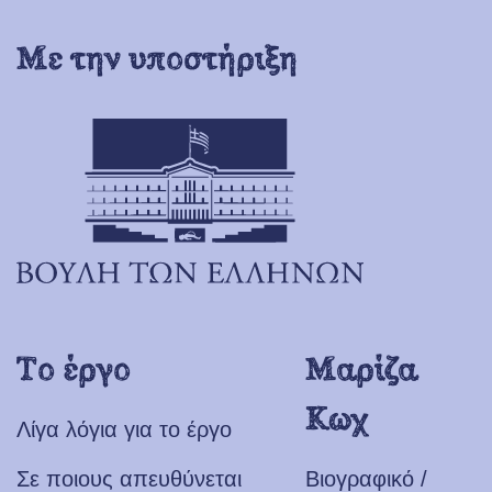
Με την υποστήριξη
Το έργο
Μαρίζα
Κωχ
Λίγα λόγια για το έργο
Σε ποιους απευθύνεται
Βιογραφικό /