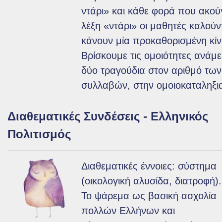
ντάρι» και κάθε φορά που ακού
λέξη «ντάρι» οι μαθητές καλούν
κάνουν μία προκαθορισμένη κί
Βρίσκουμε τις ομοιότητες ανάμ
δύο τραγούδια στον αριθμό των
συλλαβών, στην ομοιοκαταληξι
Διαθεματικές Συνδέσεις - Ελληνικός
Πολιτισμός
Διαθεματικές έννοιες: σύστημα
(οικολογική αλυσίδα, διατροφή).
Το ψάρεμα ως βασική ασχολία
πολλών Ελλήνων και