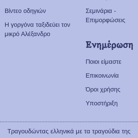
Βίντεο οδηγιών
Σεμινάρια -
Επιμορφώσεις
Η γοργόνα ταξιδεύει τον
μικρό Αλέξανδρο
Ενημέρωση
Ποιοι είμαστε
Επικοινωνία
Όροι χρήσης
Υποστήριξη
Τραγουδώντας ελληνικά με τα τραγούδια της