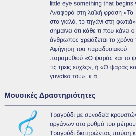
little eye something that begins w
Αναφορά στη λαϊκή φράση «Τα
στο γιαλό, το τηγάνι στη φωτιά
σημαίνει ότι κάθε τι που κάνει ο
άνθρωπος χρειάζεται το χρόνο 
Αφήγηση του παραδοσιακού
παραμυθιού «Ο ψαράς και το ψ
τις τρεις ευχές», ή «Ο ψαράς κα
γυναίκα του», κ.ά.
Μουσικές Δραστηριότητες
Τραγούδι με συνοδεία κρουστώ
οργάνων στο ρυθμό του μέτρου
Τραγούδι διατηρώντας παύση 